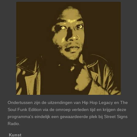
Ondertussen zijn de uitzendingen van Hip Hop Legacy en The
Soul Funk Edition via de omroep verleden tijd en krijgen deze
programma's eindelijk een gewaardeerde plek bij Street Signs
Radio.
Kunst