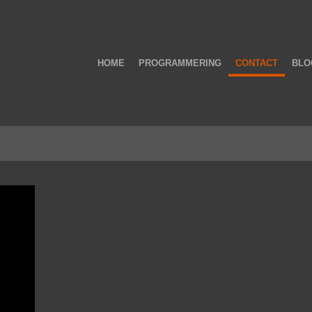
HOME
PROGRAMMERING
CONTACT
BLO