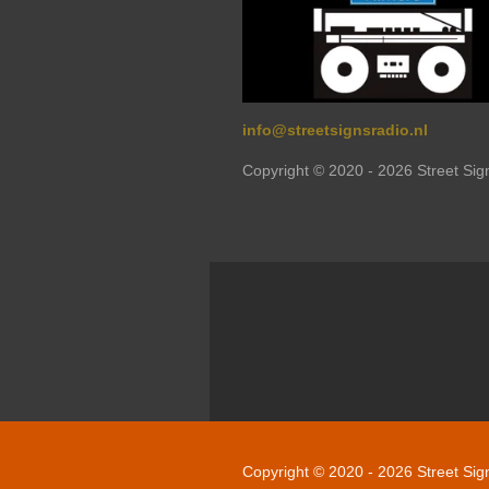
info@streetsignsradio.nl
Copyright © 2020 - 2026 Street Si
Copyright © 2020 - 2026 Street Si